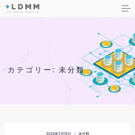
カテゴリー:
未分類
2023年2月13日
未分類