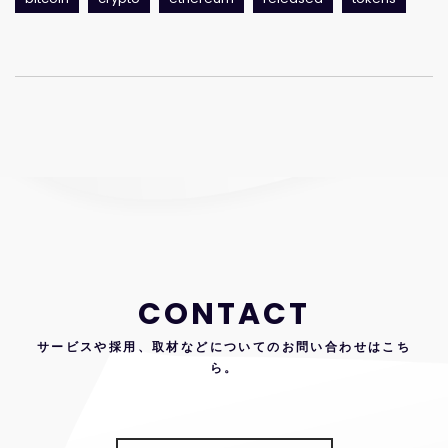
CONTACT
サービスや採用、取材などについてのお問い合わせはこち
ら。