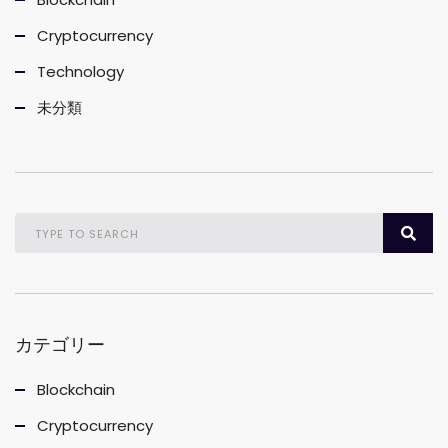
Cryptocurrency
Technology
未分類
カテゴリー
Blockchain
Cryptocurrency