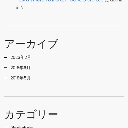
より
アーカイブ
2023年2月
2018年6月
2018年5月
カテゴリー
Blockchain