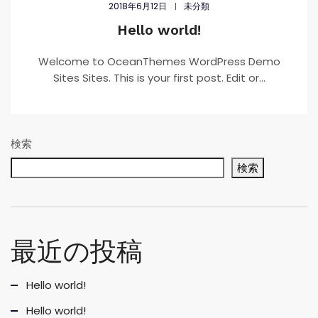
2018年6月12日
未分類
Hello world!
Welcome to OceanThemes WordPress Demo
Sites Sites. This is your first post. Edit or...
検索
検索
最近の投稿
Hello world!
Hello world!