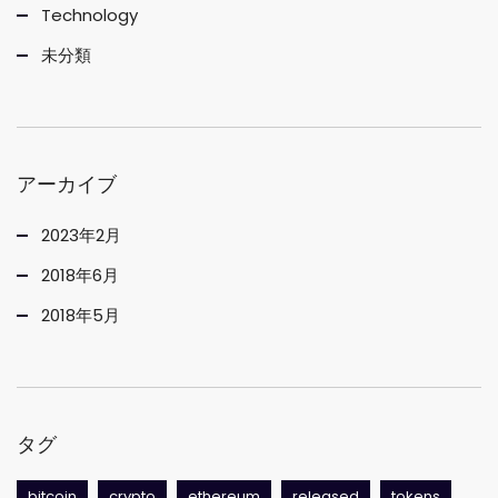
Technology
未分類
アーカイブ
2023年2月
2018年6月
2018年5月
タグ
bitcoin
crypto
ethereum
released
tokens