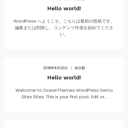
Hello world!
WordPress へようこそ。こちらは最初の投稿です。
編集または削除し、コンテンツ作成を始めてくださ
い。
2018年6月20日
未分類
Hello world!
Welcome to OceanThemes WordPress Demo
Sites Sites. This is your first post. Edit or...